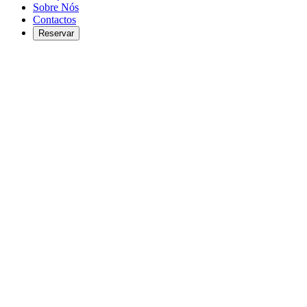
Sobre Nós
Contactos
Reservar