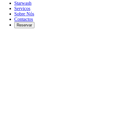
Starwash
Serviços
Sobre Nós
Contactos
Reservar